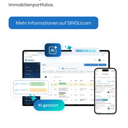
Immobilienportfolios.
Mehr Informationen auf SINGU.com