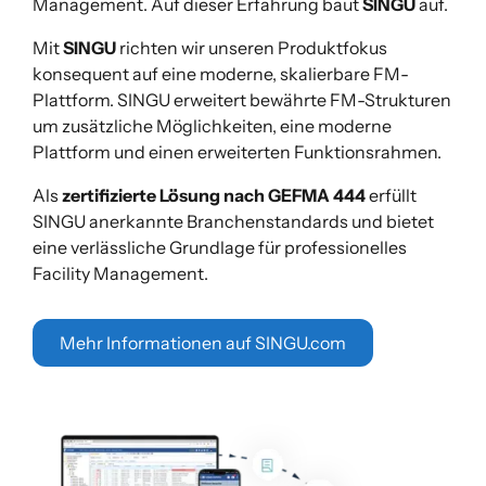
Management. Auf dieser Erfahrung baut
SINGU
auf.
Mit
SINGU
richten wir unseren Produktfokus
konsequent auf eine moderne, skalierbare FM-
Plattform. SINGU erweitert bewährte FM-Strukturen
um zusätzliche Möglichkeiten, eine moderne
Plattform und einen erweiterten Funktionsrahmen.
Als
zertifizierte Lösung nach GEFMA 444
erfüllt
SINGU anerkannte Branchenstandards und bietet
eine verlässliche Grundlage für professionelles
Facility Management.
Mehr Informationen auf SINGU.com