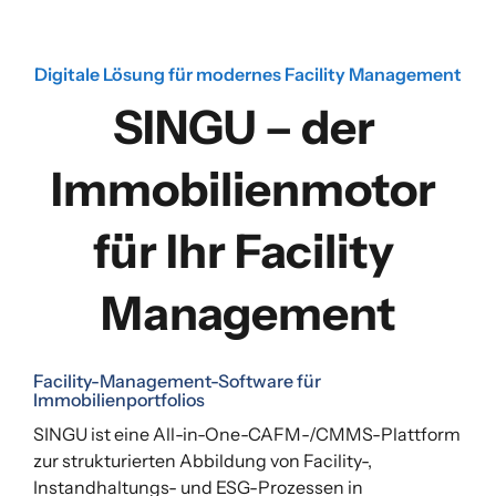
Digitale Lösung für modernes Facility Management
SINGU – der 
Immobilienmotor 
für Ihr Facility 
Management
Facility-Management-Software für
Immobilienportfolios
SINGU ist eine All-in-One-CAFM-/CMMS-Plattform
zur strukturierten Abbildung von Facility-,
Instandhaltungs- und ESG-Prozessen in