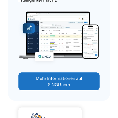
Mehr Informationen auf
SINGU.com