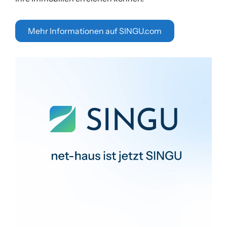
Mehr Informationen auf SINGU.com