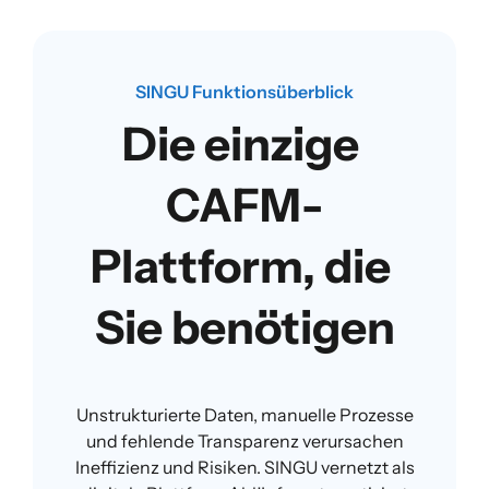
SINGU Funktionsüberblick
Die einzige 
CAFM-
Plattform, die 
Sie benötigen
Unstrukturierte Daten, manuelle Prozesse
und fehlende Transparenz verursachen
Ineffizienz und Risiken. SINGU vernetzt als