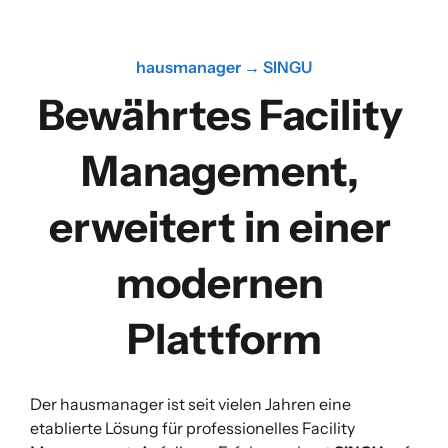
hausmanager → SINGU
Bewährtes Facility 
Management, 
erweitert in einer 
modernen 
Plattform
Der hausmanager ist seit vielen Jahren eine
etablierte Lösung für professionelles Facility