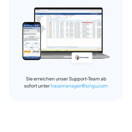
Sie erreichen unser Support-Team ab
sofort unter
hausmanager@singu.com