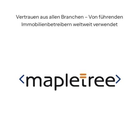
Vertrauen aus allen Branchen – Von führenden
Immobilienbetreibern weltweit verwendet