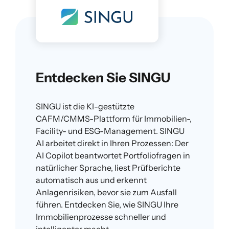
Entdecken Sie SINGU
SINGU ist die KI-gestützte
CAFM/CMMS-Plattform für Immobilien-,
Facility- und ESG-Management. SINGU
AI arbeitet direkt in Ihren Prozessen: Der
AI Copilot beantwortet Portfoliofragen in
natürlicher Sprache, liest Prüfberichte
automatisch aus und erkennt
Anlagenrisiken, bevor sie zum Ausfall
führen. Entdecken Sie, wie SINGU Ihre
Immobilienprozesse schneller und
intelligenter macht.