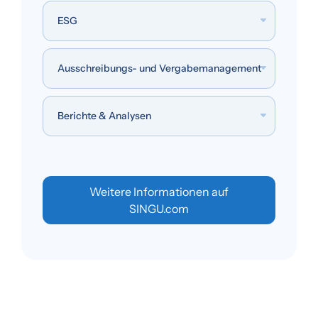
ESG
Ausschreibungs- und Vergabemanagement
Berichte & Analysen
Weitere Informationen auf
SINGU.com