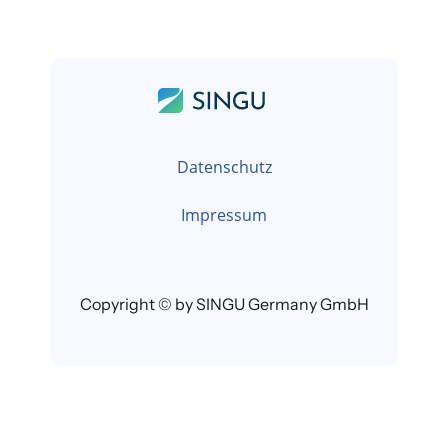
Datenschutz
Impressum
Copyright © by SINGU Germany GmbH