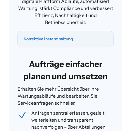
digitale Plattform Abläufe, automatisiert
Wartung, stärkt Compliance und verbessert
Effizienz, Nachhaltigkeit und
Betriebssicherheit.
Korrektive Instandhaltung
Aufträge einfacher
planen und umsetzen
Erhalten Sie mehr Übersicht über Ihre
Wartungsabläufe und bearbeiten Sie
Serviceanfragen schneller.
Anfragen zentral erfassen, gezielt
N
weiterleiten und transparent
nachverfolgen
– über Abteilungen