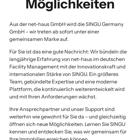
Möglichkeiten
Aus der net-haus GmbH wird die SINGU Germany
GmbH – wir treten ab sofort unter einer
gemeinsamen Marke auf.
Für Sie ist das eine gute Nachricht: Wir bündeln die
langjährige Erfahrung von net-haus im deutschen
Facility Management mit der Innovationskraft und
internationalen Stärke von SINGU. Ein größeres
Team, gebündelte Expertise und eine moderne
Plattform, die kontinuierlich weiterentwickelt wird
und mit Ihren Anforderungen wächst.
Ihre Ansprechpartner und unser Support sind
weiterhin wie gewohnt für Sie da – und gleichzeitig
öffnen sich neue Möglichkeiten. Lernen Sie SINGU
kennen und entdecken Sie, was wir gemeinsam für
Ihre Immobilien erreichen können.