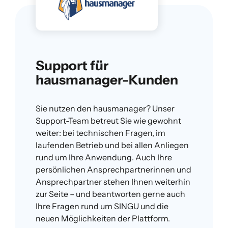
Support für
hausmanager-Kunden
Sie nutzen den hausmanager? Unser
Support-Team betreut Sie wie gewohnt
weiter: bei technischen Fragen, im
laufenden Betrieb und bei allen Anliegen
rund um Ihre Anwendung. Auch Ihre
persönlichen Ansprechpartnerinnen und
Ansprechpartner stehen Ihnen weiterhin
zur Seite – und beantworten gerne auch
Ihre Fragen rund um SINGU und die
neuen Möglichkeiten der Plattform.