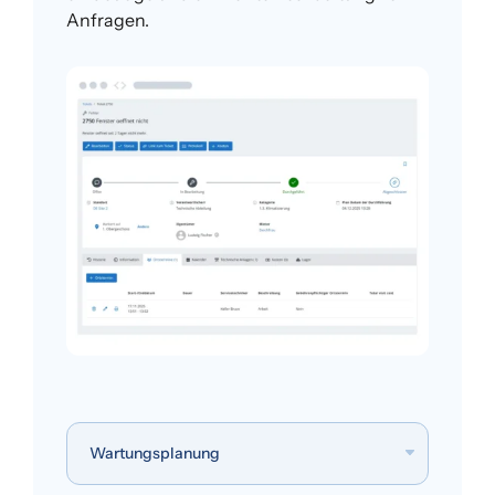
Anfragen.
Wartungsplanung