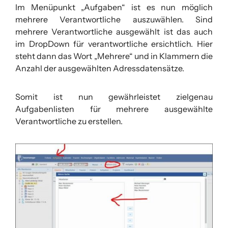
Im Menüpunkt „Aufgaben“ ist es nun möglich
mehrere Verantwortliche auszuwählen. Sind
mehrere Verantwortliche ausgewählt ist das auch
im DropDown für verantwortliche ersichtlich. Hier
steht dann das Wort „Mehrere“ und in Klammern die
Anzahl der ausgewählten Adressdatensätze.
Somit ist nun gewährleistet zielgenau
Aufgabenlisten für mehrere ausgewählte
Verantwortliche zu erstellen.