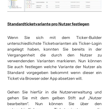
Standardticketvariante pro Nutzer festlegen
Wenn Sie sich mit dem Ticker-Builder
unterschiedlichste Ticketvarianten als Ticker-Login
angelegt haben, konnten Sie bereits in der
Vergangenheit die durch den Nutzer zu
verwendenden Varianten markieren. Nun können
Sie auch festlegen welche Variante der Nutzer als
Standard vorgegeben bekommt wenn dieser ein
Ticket via Browser oder App absetzen will.
Gehen Sie hierfür in die Nutzerverwaltung und
gehen Sie mit dem gelben Stift auf „Nutzer
bearbeiten“. Nun können Sie über den