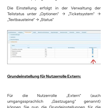
Die Einstellung erfolgt in der Verwaltung der
Teilstatus unter „Optionen“ -> „Ticketsystem“ ->
„Textbausteine“ -> „Status“
Grundeinstellung für Nutzerrolle Extern:
Für die Nutzerrolle „Extern“ (auch
umgangssprachlich „Gastzugang“ genannt)
können Sie nun die Grundeinstellungen für die