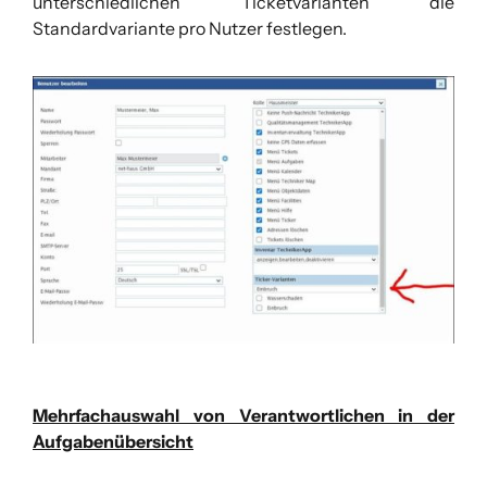
unterschiedlichen Ticketvarianten die
Standardvariante pro Nutzer festlegen.
Mehrfachauswahl von Verantwortlichen in der
Aufgabenübersicht