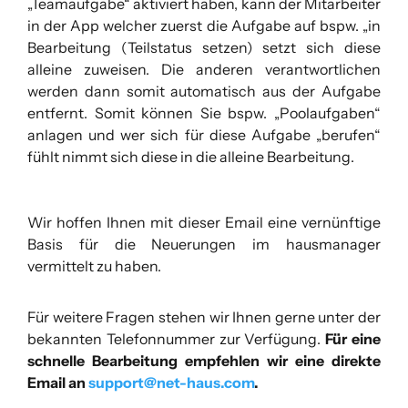
„Teamaufgabe“ aktiviert haben, kann der Mitarbeiter
in der App welcher zuerst die Aufgabe auf bspw. „in
Bearbeitung (Teilstatus setzen) setzt sich diese
alleine zuweisen. Die anderen verantwortlichen
werden dann somit automatisch aus der Aufgabe
entfernt. Somit können Sie bspw. „Poolaufgaben“
anlagen und wer sich für diese Aufgabe „berufen“
fühlt nimmt sich diese in die alleine Bearbeitung.
Wir hoffen Ihnen mit dieser Email eine vernünftige
Basis für die Neuerungen im hausmanager
vermittelt zu haben.
Für weitere Fragen stehen wir Ihnen gerne unter der
bekannten Telefonnummer zur Verfügung.
Für eine
schnelle Bearbeitung empfehlen wir eine direkte
Email an
support@net-haus.com
.