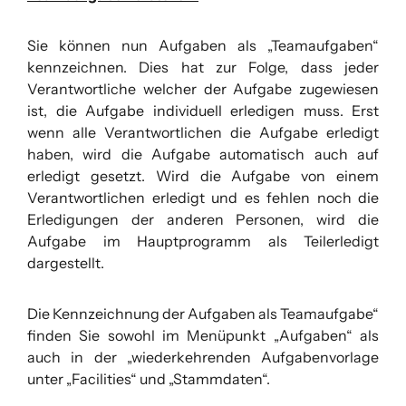
Sie können nun Aufgaben als „Teamaufgaben“
kennzeichnen. Dies hat zur Folge, dass jeder
Verantwortliche welcher der Aufgabe zugewiesen
ist, die Aufgabe individuell erledigen muss. Erst
wenn alle Verantwortlichen die Aufgabe erledigt
haben, wird die Aufgabe automatisch auch auf
erledigt gesetzt. Wird die Aufgabe von einem
Verantwortlichen erledigt und es fehlen noch die
Erledigungen der anderen Personen, wird die
Aufgabe im Hauptprogramm als Teilerledigt
dargestellt.
Die Kennzeichnung der Aufgaben als Teamaufgabe“
finden Sie sowohl im Menüpunkt „Aufgaben“ als
auch in der „wiederkehrenden Aufgabenvorlage
unter „Facilities“ und „Stammdaten“.