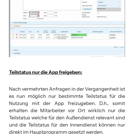
Teilstatus nur die App freigeben:
Nach vermehrten Anfragen in der Vergangenheit ist
es nun möglich nur bestimmte Teilstatus für die
Nutzung mit der App freizugeben. D.h., somit
erhalten die Mitarbeiter vor Ort wirklich nur die
Teilstatus welche für den Außendienst relevant sind
und die Teilstatus für den Innendienst können nur
direkt im Hauptprogramm gesetzt werden.