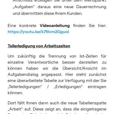
„Aufgaben“ daraus eine neue Dauerrechnung
und übermitteln diese Ihrem Kunden.
Eine konkrete
Videoanleitung
finden Sie hier:
https://youtu.be/k7Nvm2GguoI
Teilerledigung von Arbeitszeiten
Um zukünftig die Trennung von Ist-Zeiten für
einzelne Verantwortliche besser darstellen zu
können haben wir die Übersicht/Ansicht im
Aufgabendialog angepasst. Hier steht zunächst
eine überarbeitete Tabelle zur Verfügung mit der Sie
„Teilerledigungen“ / „Erledigungen“ eintragen
können.
Dort fällt Ihnen dann auch die neue Tabellenspalte
„Arbeit“ auf. Diese zeigt an, dass die eingetragene