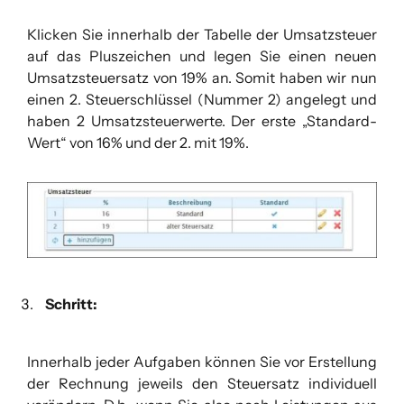
Klicken Sie innerhalb der Tabelle der Umsatzsteuer
auf das Pluszeichen und legen Sie einen neuen
Umsatzsteuersatz von 19% an. Somit haben wir nun
einen 2. Steuerschlüssel (Nummer 2) angelegt und
haben 2 Umsatzsteuerwerte. Der erste „Standard-
Wert“ von 16% und der 2. mit 19%.
Schritt:
Innerhalb jeder Aufgaben können Sie vor Erstellung
der Rechnung jeweils den Steuersatz individuell