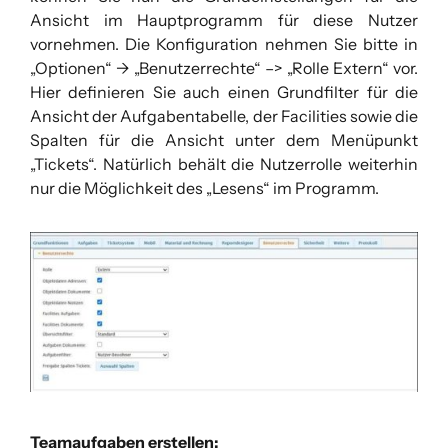
Ansicht im Hauptprogramm für diese Nutzer
vornehmen. Die Konfiguration nehmen Sie bitte in
„Optionen“ -> „Benutzerrechte“ –> „Rolle Extern“ vor.
Hier definieren Sie auch einen Grundfilter für die
Ansicht der Aufgabentabelle, der Facilities sowie die
Spalten für die Ansicht unter dem Menüpunkt
„Tickets“. Natürlich behält die Nutzerrolle weiterhin
nur die Möglichkeit des „Lesens“ im Programm.
Teamaufgaben erstellen: