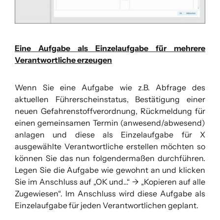
Eine Aufgabe als Einzelaufgabe für mehrere
Verantwortliche erzeugen
Wenn Sie eine Aufgabe wie z.B. Abfrage des
aktuellen Führerscheinstatus, Bestätigung einer
neuen Gefahrenstoffverordnung, Rückmeldung für
einen gemeinsamen Termin (anwesend/abwesend)
anlagen und diese als Einzelaufgabe für X
ausgewählte Verantwortliche erstellen möchten so
können Sie das nun folgendermaßen durchführen.
Legen Sie die Aufgabe wie gewohnt an und klicken
Sie im Anschluss auf „OK und…“ -> „Kopieren auf alle
Zugewiesen“. Im Anschluss wird diese Aufgabe als
Einzelaufgabe für jeden Verantwortlichen geplant.