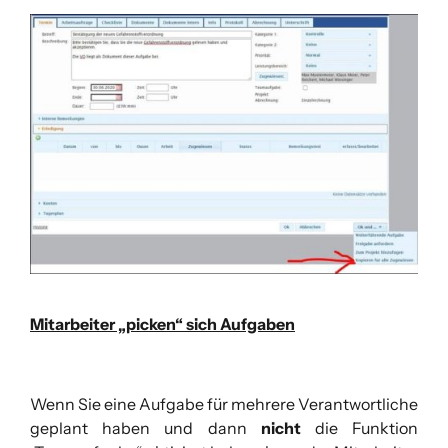
Mitarbeiter „picken“ sich Aufgaben
Wenn Sie eine Aufgabe für mehrere Verantwortliche
geplant haben und dann
nicht
die Funktion