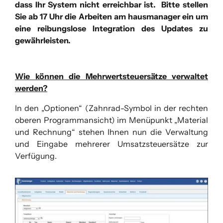
dass Ihr System nicht erreichbar ist. Bitte stellen
Sie ab 17 Uhr die Arbeiten am hausmanager ein um
eine reibungslose Integration des Updates zu
gewährleisten.
Wie können die Mehrwertsteuersätze verwaltet
werden?
In den „Optionen“ (Zahnrad-Symbol in der rechten
oberen Programmansicht) im Menüpunkt „Material
und Rechnung“ stehen Ihnen nun die Verwaltung
und Eingabe mehrerer Umsatzsteuersätze zur
Verfügung.