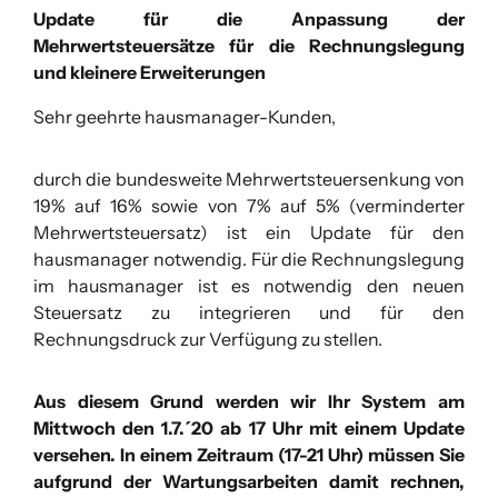
Update für die Anpassung der
Mehrwertsteuersätze für die Rechnungslegung
und kleinere Erweiterungen
Sehr geehrte hausmanager-Kunden,
durch die bundesweite Mehrwertsteuersenkung von
19% auf 16% sowie von 7% auf 5% (verminderter
Mehrwertsteuersatz) ist ein Update für den
hausmanager notwendig. Für die Rechnungslegung
im hausmanager ist es notwendig den neuen
Steuersatz zu integrieren und für den
Rechnungsdruck zur Verfügung zu stellen.
Aus diesem Grund werden wir Ihr System am
Mittwoch den 1.7.´20 ab 17 Uhr
mit einem Update
versehen. In einem Zeitraum (17-21 Uhr) müssen Sie
aufgrund der Wartungsarbeiten damit rechnen,