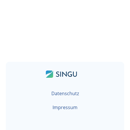
Datenschutz
Impressum