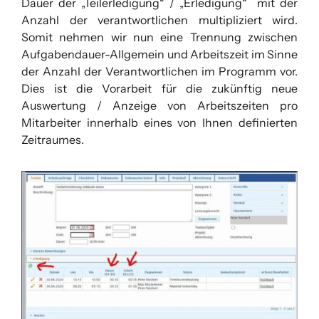
Dauer der „Teilerledigung“ / „Erledigung“ mit der
Anzahl der verantwortlichen multipliziert wird.
Somit nehmen wir nun eine Trennung zwischen
Aufgabendauer-Allgemein und Arbeitszeit im Sinne
der Anzahl der Verantwortlichen im Programm vor.
Dies ist die Vorarbeit für die zukünftig neue
Auswertung / Anzeige von Arbeitszeiten pro
Mitarbeiter innerhalb eines von Ihnen definierten
Zeitraumes.