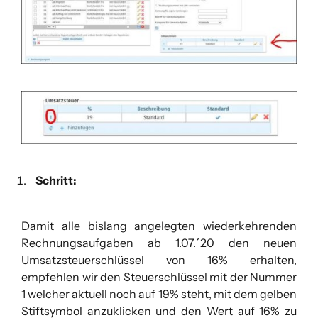
Schritt:
Damit alle bislang angelegten wiederkehrenden
Rechnungsaufgaben ab 1.07.´20 den neuen
Umsatzsteuerschlüssel von 16% erhalten,
empfehlen wir den Steuerschlüssel mit der Nummer
1 welcher aktuell noch auf 19% steht, mit dem gelben
Stiftsymbol anzuklicken und den Wert auf 16% zu