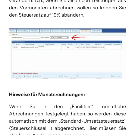
verändern. D.h., wenn Sie also noch Leistungen aus
den Vormonaten abrechnen wollen so können Sie
den Steuersatz auf 19% abändern.
Hinweise für Monatsrechnungen:
Wenn Sie in den „Facilities“ monatliche
Abrechnungen festgelegt haben so werden diese
automatisch mit dem „Standard-Umsatzsteuersatz“
(Steuerschlüssel 1) abgerechnet. Hier müssen Sie