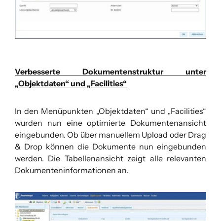
Verbesserte Dokumentenstruktur unter
„Objektdaten“ und „Facilities“
In den Menüpunkten „Objektdaten“ und „Facilities“
wurden nun eine optimierte Dokumentenansicht
eingebunden. Ob über manuellem Upload oder Drag
& Drop können die Dokumente nun eingebunden
werden. Die Tabellenansicht zeigt alle relevanten
Dokumenteninformationen an.