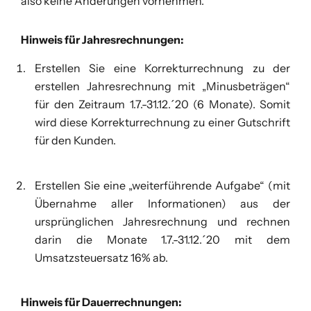
also keine Änderungen vornehmen.
Hinweis für Jahresrechnungen:
Erstellen Sie eine Korrekturrechnung zu der
erstellen Jahresrechnung mit „Minusbeträgen“
für den Zeitraum 1.7.-31.12.´20 (6 Monate). Somit
wird diese Korrekturrechnung zu einer Gutschrift
für den Kunden.
Erstellen Sie eine „weiterführende Aufgabe“ (mit
Übernahme aller Informationen) aus der
ursprünglichen Jahresrechnung und rechnen
darin die Monate 1.7.-31.12.´20 mit dem
Umsatzsteuersatz 16% ab.
Hinweis für Dauerrechnungen: