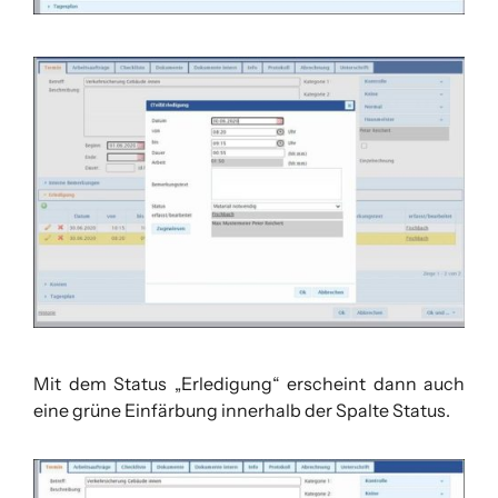
Mit dem Status „Erledigung“ erscheint dann auch
eine grüne Einfärbung innerhalb der Spalte Status.