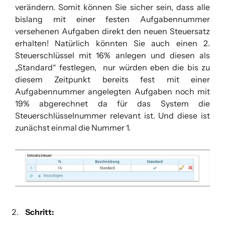
verändern. Somit können Sie sicher sein, dass alle
bislang mit einer festen Aufgabennummer
versehenen Aufgaben direkt den neuen Steuersatz
erhalten! Natürlich könnten Sie auch einen 2.
Steuerschlüssel mit 16% anlegen und diesen als
„Standard“ festlegen, nur würden eben die bis zu
diesem Zeitpunkt bereits fest mit einer
Aufgabennummer angelegten Aufgaben noch mit
19% abgerechnet da für das System die
Steuerschlüsselnummer relevant ist. Und diese ist
zunächst einmal die Nummer 1.
Schritt: