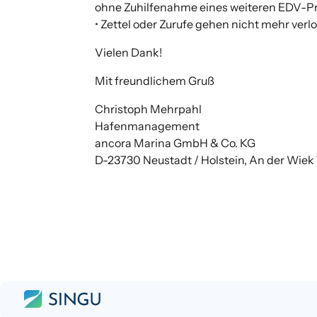
ohne Zuhilfenahme eines weiteren EDV-
• Zettel oder Zurufe gehen nicht mehr v
Vielen Dank!
Mit freundlichem Gruß
Christoph Mehrpahl
Hafenmanagement
ancora Marina GmbH & Co. KG
D-23730 Neustadt / Holstein, An der Wiek 