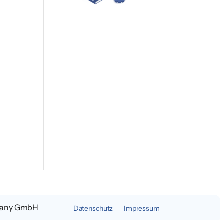
many GmbH
Datenschutz
Impressum