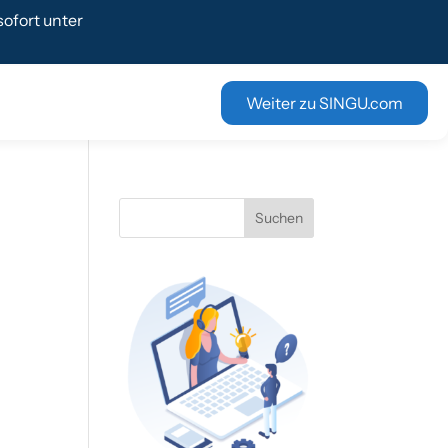
ofort unter
Weiter zu SINGU.com
h