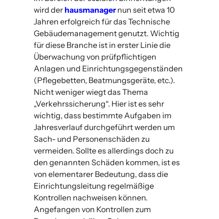
wird der
hausmanager
nun seit etwa 10
Jahren erfolgreich für das Technische
Gebäudemanagement genutzt. Wichtig
für diese Branche ist in erster Linie die
Überwachung von prüfpflichtigen
Anlagen und Einrichtungsgegenständen
(Pflegebetten, Beatmungsgeräte, etc.).
Nicht weniger wiegt das Thema
„Verkehrssicherung“. Hier ist es sehr
wichtig, dass bestimmte Aufgaben im
Jahresverlauf durchgeführt werden um
Sach- und Personenschäden zu
vermeiden. Sollte es allerdings doch zu
den genannten Schäden kommen, ist es
von elementarer Bedeutung, dass die
Einrichtungsleitung regelmäßige
Kontrollen nachweisen können.
Angefangen von Kontrollen zum