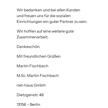
Wir bedanken und bei allen Kunden
und freuen uns für die sozialen
Einrichtungen ein guter Partner zu sein.
Wir hoffen auf eine weitere gute
Zusammenarbeit.
Dankeschön.
Mit freundlichen Grüßen
Martin Fischbach
M.Sc. Martin Fischbach
net-haus GmbH
Dietzgenstr. 46
13156 – Berlin