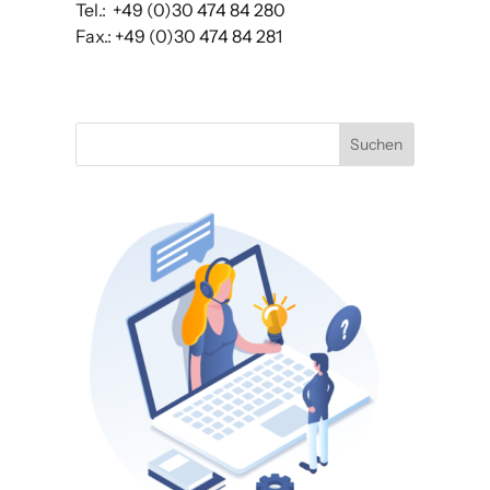
Tel.: +49 (0)30 474 84 280
Fax.: +49 (0)30 474 84 281