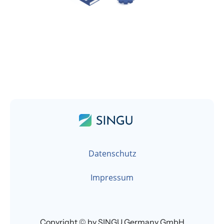
Datenschutz
Impressum
Copyright © by SINGU Germany GmbH