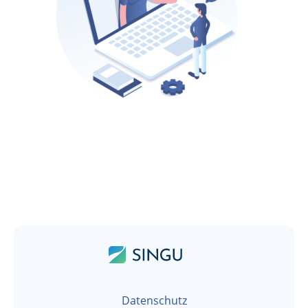
Datenschutz