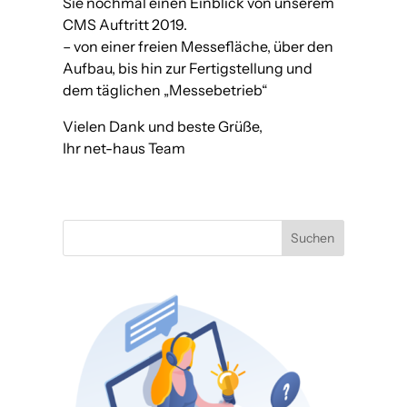
Sie nochmal einen Einblick von unserem
CMS Auftritt 2019.
– von einer freien Messefläche, über den
Aufbau, bis hin zur Fertigstellung und
dem täglichen „Messebetrieb“
Vielen Dank und beste Grüße,
Ihr net-haus Team