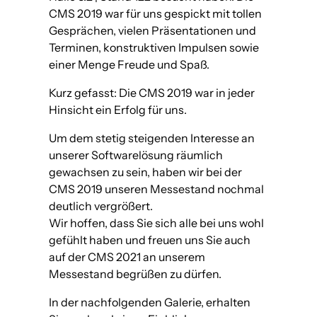
CMS 2019 war für uns gespickt mit tollen
Gesprächen, vielen Präsentationen und
Terminen, konstruktiven Impulsen sowie
einer Menge Freude und Spaß.
Kurz gefasst: Die CMS 2019 war in jeder
Hinsicht ein Erfolg für uns.
Um dem stetig steigenden Interesse an
unserer Softwarelösung räumlich
gewachsen zu sein, haben wir bei der
CMS 2019 unseren Messestand nochmal
deutlich vergrößert.
Wir hoffen, dass Sie sich alle bei uns wohl
gefühlt haben und freuen uns Sie auch
auf der CMS 2021 an unserem
Messestand begrüßen zu dürfen.
In der nachfolgenden Galerie, erhalten