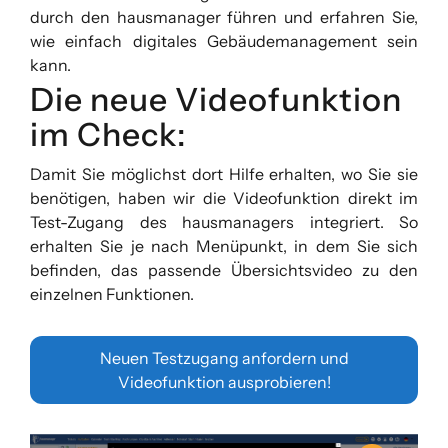
durch den hausmanager führen und erfahren Sie,
wie einfach digitales Gebäudemanagement sein
kann.
Die neue Videofunktion
im Check:
Damit Sie möglichst dort Hilfe erhalten, wo Sie sie
benötigen, haben wir die Videofunktion direkt im
Test-Zugang des hausmanagers integriert. So
erhalten Sie je nach Menüpunkt, in dem Sie sich
befinden, das passende Übersichtsvideo zu den
einzelnen Funktionen.
Neuen Testzugang anfordern und
Videofunktion ausprobieren!