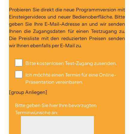
Probieren Sie direkt die neue Programmversion mit
Einsteigervideos und neuer Bedienoberfläche. Bitte
geben Sie Ihre E-Mail-Adresse an und wir senden
Ihnen die Zugangsdaten für einen Testzugang zu.
Die Preisliste mit den reduzierten Preisen senden
wir Ihnen ebenfalls per E-Mail zu.
Bitte kostenlosen Test-Zugang zusenden.
Ich möchte einen Termin für eine Online-
Präsentation vereinbaren.
[group Anliegen]
Bitte geben Sie hier Ihre bevorzugten
Terminwünsche an: