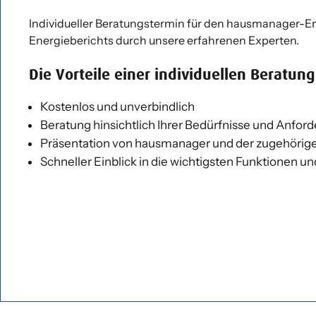
Individueller Beratungstermin für den hausmanager-En
Energieberichts durch unsere erfahrenen Experten.
Die Vorteile einer individuellen Beratung
Kostenlos und unverbindlich
Beratung hinsichtlich Ihrer Bedürfnisse und Anfor
Präsentation von hausmanager und der zugehörig
Schneller Einblick in die wichtigsten Funktionen 