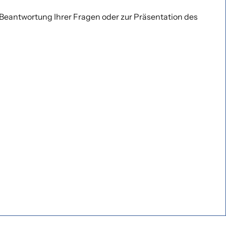
Beantwortung Ihrer Fragen oder zur Präsentation des