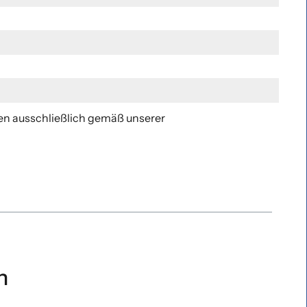
en ausschließlich gemäß unserer
n