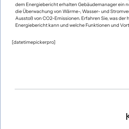
dem Energiebericht erhalten Gebäudemanager ein nü
die Überwachung von Wärme-, Wasser- und Stromve
Ausstoß von CO2-Emissionen. Erfahren Sie, was der
Energiebericht kann und welche Funktionen und Vorte
[datetimepickerpro]